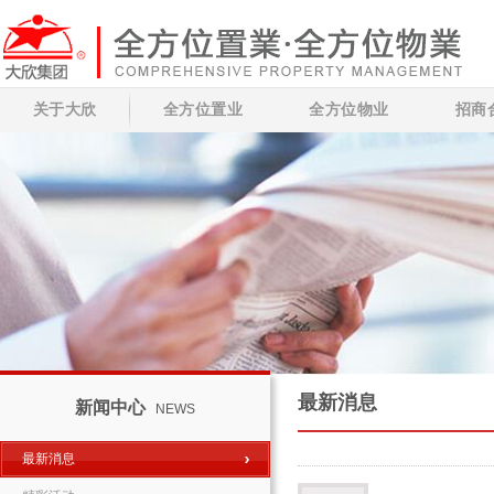
关于大欣
全方位置业
全方位物业
招商
最新消息
新闻中心
NEWS
最新消息