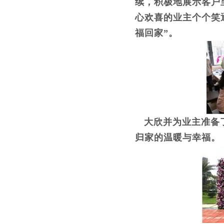
续，积极地展示客户
心欢喜的业主个个笑
福回家”。
大欣并为业主准备了
归家的温暖与幸福。